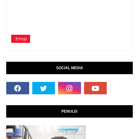
Emoji
SOCIAL MEDIA
PENULIS