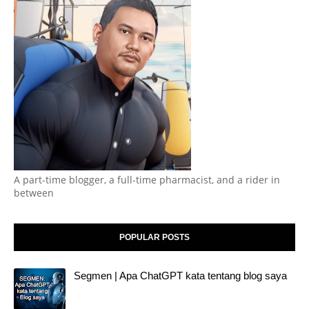
A part-time blogger, a full-time pharmacist, and a rider in
between
POPULAR POSTS
Segmen | Apa ChatGPT kata tentang blog saya