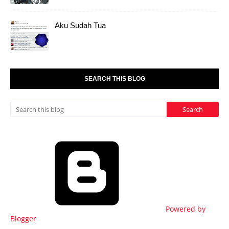
Aku Sudah Tua
SEARCH THIS BLOG
Powered by
Blogger