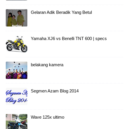
Gelaran Adik Beradik Yang Betul
Yamaha XJ6 vs Benelli TNT 600 | specs
belakang kamera
Segmen Azam Blog 2014
Wave 125x ultimo