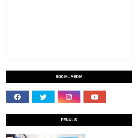
SOCIAL MEDIA
PENULIS