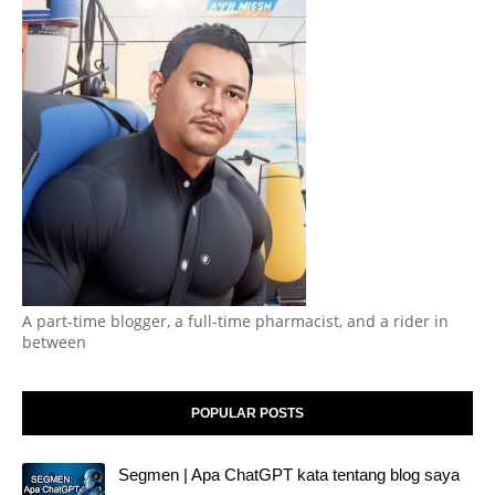
A part-time blogger, a full-time pharmacist, and a rider in
between
POPULAR POSTS
Segmen | Apa ChatGPT kata tentang blog saya