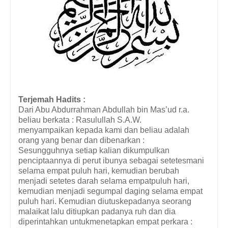
Terjemah Hadits :
Dari Abu Abdurrahman Abdullah bin Mas’ud r.a.
beliau berkata : Rasulullah S.A.W.
menyampaikan kepada kami dan beliau adalah
orang yang benar dan dibenarkan :
Sesungguhnya setiap kalian dikumpulkan
penciptaannya di perut ibunya sebagai setetesmani
selama empat puluh hari, kemudian berubah
menjadi setetes darah selama empatpuluh hari,
kemudian menjadi segumpal daging selama empat
puluh hari. Kemudian diutuskepadanya seorang
malaikat lalu ditiupkan padanya ruh dan dia
diperintahkan untukmenetapkan empat perkara :