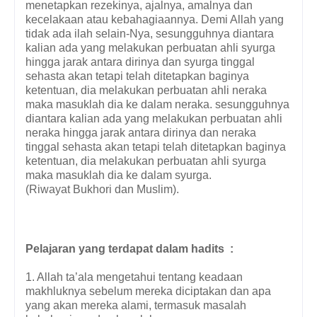
menetapkan rezekinya, ajalnya, amalnya dan
kecelakaan atau kebahagiaannya. Demi Allah yang
tidak ada ilah selain-Nya, sesungguhnya diantara
kalian ada yang melakukan perbuatan ahli syurga
hingga jarak antara dirinya dan syurga tinggal
sehasta akan tetapi telah ditetapkan baginya
ketentuan, dia melakukan perbuatan ahli neraka
maka masuklah dia ke dalam neraka. sesungguhnya
diantara kalian ada yang melakukan perbuatan ahli
neraka hingga jarak antara dirinya dan neraka
tinggal sehasta akan tetapi telah ditetapkan baginya
ketentuan, dia melakukan perbuatan ahli syurga
maka masuklah dia ke dalam syurga.
(Riwayat Bukhori dan Muslim).
Pelajaran yang terdapat dalam hadits
:
1. Allah ta’ala mengetahui tentang keadaan
makhluknya sebelum mereka diciptakan dan apa
yang akan mereka alami, termasuk masalah