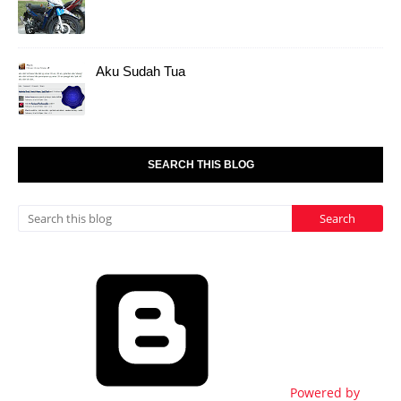
Aku Sudah Tua
SEARCH THIS BLOG
Powered by