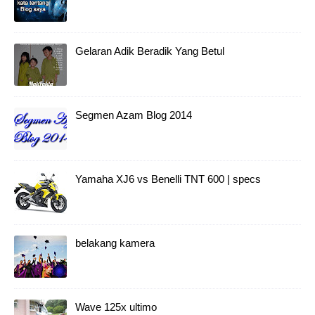
Gelaran Adik Beradik Yang Betul
Segmen Azam Blog 2014
Yamaha XJ6 vs Benelli TNT 600 | specs
belakang kamera
Wave 125x ultimo