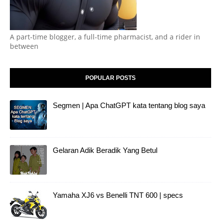
A part-time blogger, a full-time pharmacist, and a rider in
between
POPULAR POSTS
Segmen | Apa ChatGPT kata tentang blog saya
Gelaran Adik Beradik Yang Betul
Yamaha XJ6 vs Benelli TNT 600 | specs