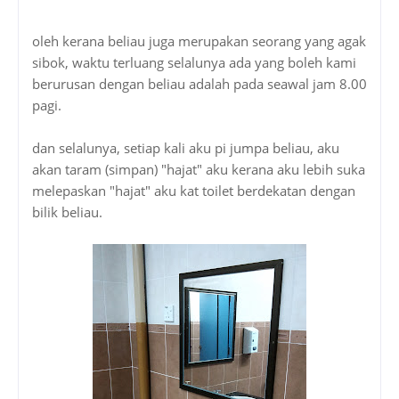
oleh kerana beliau juga merupakan seorang yang agak
sibok, waktu terluang selalunya ada yang boleh kami
berurusan dengan beliau adalah pada seawal jam 8.00
pagi.
dan selalunya, setiap kali aku pi jumpa beliau, aku
akan taram (simpan) "hajat" aku kerana aku lebih suka
melepaskan "hajat" aku kat toilet berdekatan dengan
bilik beliau.