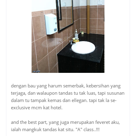
dengan bau yang harum semerbak, kebersihan yang
terjaga, dan walaupon tandas tu tak luas, tapi susunan
dalam tu tampak kemas dan ellegan. tapi tak la se-
exclusive mcm kat hotel.
and the best part, yang juga merupakan feveret aku,
ialah mangkuk tandas kat situ. "A" class..!!!