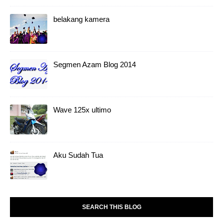
belakang kamera
Segmen Azam Blog 2014
Wave 125x ultimo
Aku Sudah Tua
SEARCH THIS BLOG