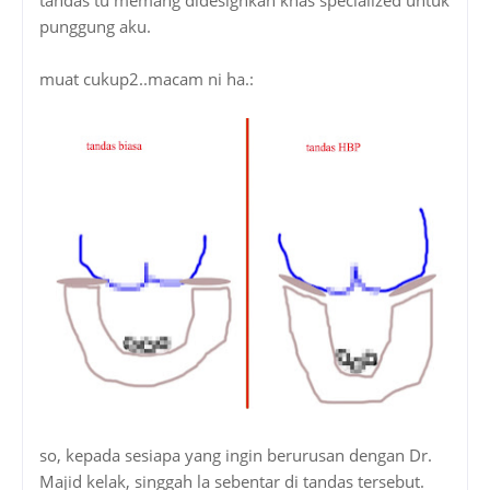
punggung aku.
muat cukup2..macam ni ha.:
so, kepada sesiapa yang ingin berurusan dengan Dr.
Majid kelak, singgah la sebentar di tandas tersebut.