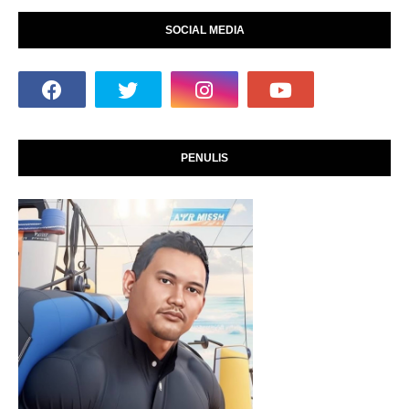
SOCIAL MEDIA
PENULIS